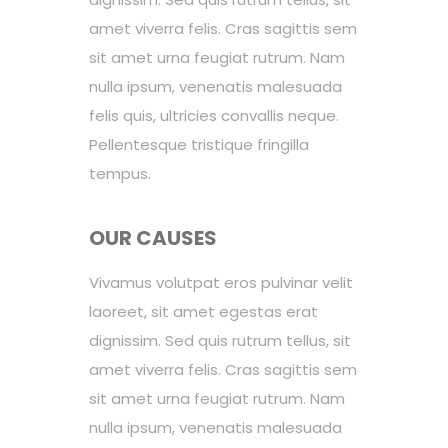
amet viverra felis. Cras sagittis sem
sit amet urna feugiat rutrum. Nam
nulla ipsum, venenatis malesuada
felis quis, ultricies convallis neque.
Pellentesque tristique fringilla
tempus.
OUR CAUSES
Vivamus volutpat eros pulvinar velit
laoreet, sit amet egestas erat
dignissim. Sed quis rutrum tellus, sit
amet viverra felis. Cras sagittis sem
sit amet urna feugiat rutrum. Nam
nulla ipsum, venenatis malesuada