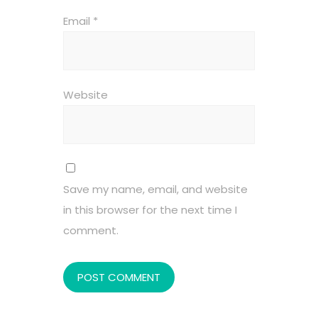
Email
*
Website
Save my name, email, and website
in this browser for the next time I
comment.